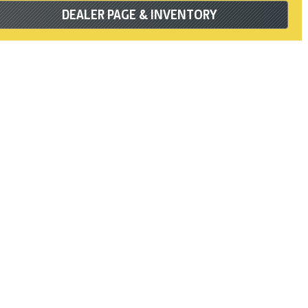
DEALER PAGE & INVENTORY