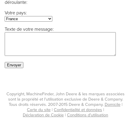
déroulante:
Votre pays:
Texte de votre message:
Copyright, MachineFinder, John Deere & les marques associées
sont la propriété et l'utilisation exclusive de Deere & Company.
Tous droits réservés. 2007-2015 Deere & Company.
Domicile
|
Carte du site
|
Confidentialité et données
|
Déclaration de Cookie
|
Conditions d'utilisation