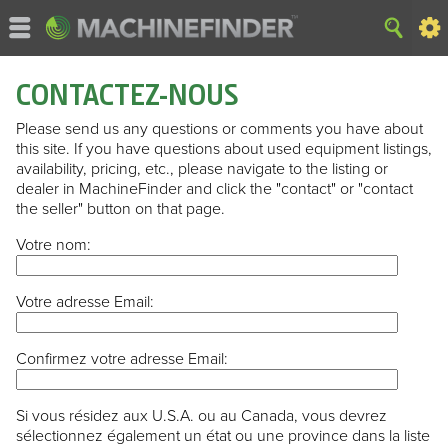
CONTACTEZ-NOUS
Please send us any questions or comments you have about
this site. If you have questions about used equipment listings,
availability, pricing, etc., please navigate to the listing or
dealer in MachineFinder and click the "contact" or "contact
the seller" button on that page.
Votre nom:
Votre adresse Email:
Confirmez votre adresse Email:
Si vous résidez aux U.S.A. ou au Canada, vous devrez
sélectionnez également un état ou une province dans la liste